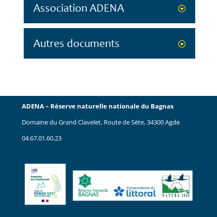
Association ADENA
Autres documents
ADENA – Réserve naturelle nationale du Bagnas
Domaine du Grand Clavelet, Route de Sète, 34300 Agde
04.67.01.60.23