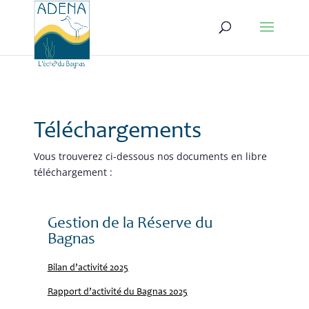
Téléchargements
Vous trouverez ci-dessous nos documents en libre
téléchargement :
Gestion de la Réserve du
Bagnas
Bilan d’activité 2025
Rapport d’activité du Bagnas 2025