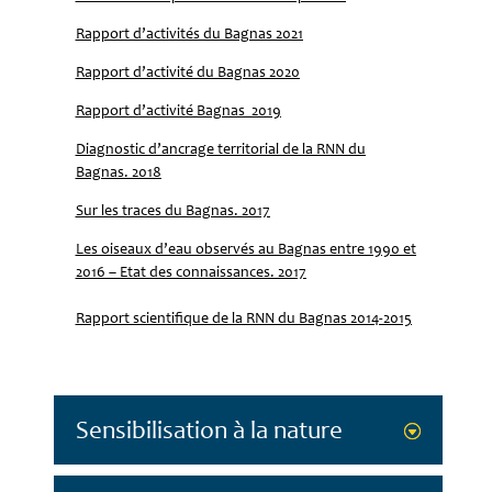
Rapport d’activités du Bagnas 2021
Rapport d’activité du Bagnas 2020
Rapport d’activité Bagnas 2019
Diagnostic d’ancrage territorial de la RNN du
Bagnas. 2018
Sur les traces du Bagnas. 2017
Les oiseaux d’eau observés au Bagnas entre 1990 et
2016 – Etat des connaissances. 2017
Rapport scientifique de la RNN du Bagnas 2014-2015
Sensibilisation à la nature