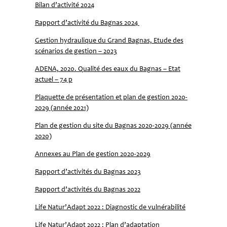
Bilan d’activité 2024
Rapport d’activité du Bagnas 2024
Gestion hydraulique du Grand Bagnas, Etude des
scénarios de gestion – 2023
ADENA, 2020. Qualité des eaux du Bagnas – Etat
actuel – 74 p
Plaquette de présentation et plan de gestion 2020-
2029 (année 2021)
Plan de gestion du site du Bagnas 2020-2029 (année
2020)
Annexes au Plan de gestion 2020-2029
Rapport d’activités du Bagnas 2023
Rapport d’activités du Bagnas 2022
Life Natur’Adapt 2022 : Diagnostic de vulnérabilité
Life Natur’Adapt 2022 : Plan d’adaptation